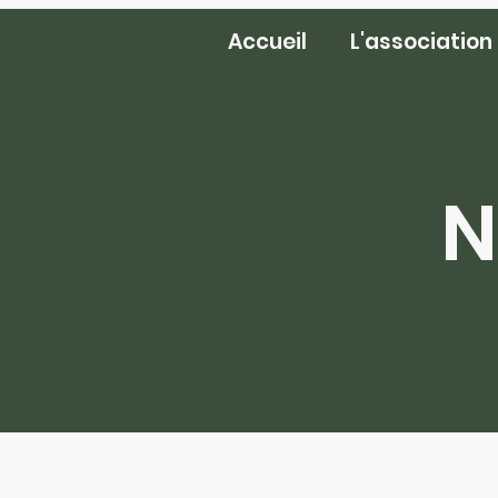
Accueil
L'association
N