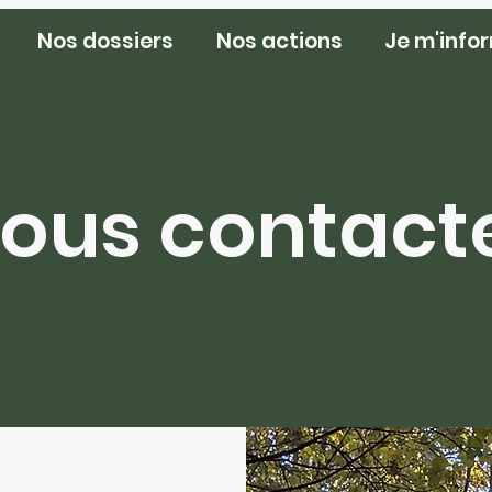
Nos dossiers
Nos actions
Je m'info
ous contact