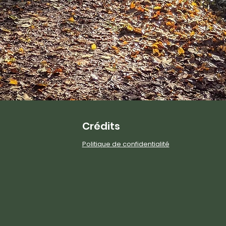
Crédits
Politique de confidentialité