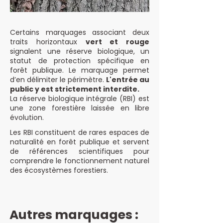
Certains marquages associant deux
traits horizontaux
vert et rouge
signalent une réserve biologique, un
statut de protection spécifique en
forêt publique. Le marquage permet
d’en délimiter le périmètre.
L'entrée au
public y est strictement interdite.
La réserve biologique intégrale (RBI) est
une zone forestière laissée en libre
évolution.
Les RBI constituent de rares espaces de
naturalité en forêt publique et servent
de références scientifiques pour
comprendre le fonctionnement naturel
des écosystèmes forestiers.
Autres marquages :