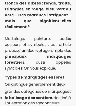
troncs des arbres : ronds, traits,
triangles, en rouge, bleu, vert ou
ocre… Ces marques intriguent…
mais que signifient-elles
réellement ?
Martelage, peinture, codes
couleurs et symboles : cet article
propose un décryptage simple des
principaux marquages
forestiers
, aussi appelés
sylvicoles
.
On vous explique.
Types de marquages en forêt
On distingue généralement deux
grandes catégories de marquages :
le balisage des sentiers
, destiné à
l’orientation des randonneurs,