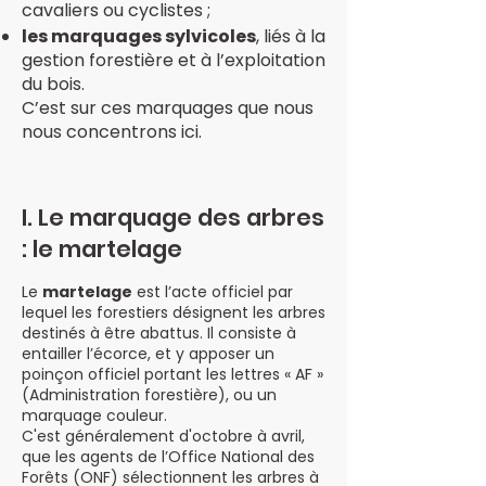
cavaliers ou cyclistes ;
les marquages sylvicoles
, liés à la
gestion forestière et à l’exploitation
du bois.
C’est sur ces marquages que nous
nous concentrons ici.
I. Le marquage des arbres
: le martelage
Le
martelage
est l’acte officiel par
lequel les forestiers désignent les arbres
destinés à être abattus. Il consiste à
entailler l’écorce, et
y apposer un
poinçon officiel portant les lettres « AF »
(Administration forestière), ou un
marquage couleur.
C'est généralement d'octobre à avril,
que les agents de l’Office National des
Forêts (ONF) sélectionnent les arbres à