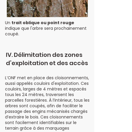
Un
trait oblique ou point rouge
indique que l'arbre sera prochainement
coupé.
IV. Délimitation des zones
d’exploitation et des accès
L’ONF met en place des cloisonnements,
aussi appelés couloirs d'exploitation. Ces
couloirs, larges de 4 mètres et espacés
tous les 24 mètres, traversent les
parcelles forestières. À l’intérieur, tous les
arbres sont coupés, afin de faciliter le
passage des engins mécanisés chargés
d’extraire le bois. Ces cloisonnements
sont facilement identifiables sur le
terrain grâce à des marquages