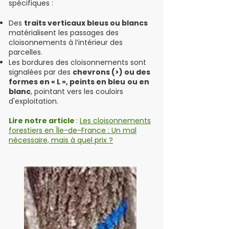
spécifiques :
Des
traits verticaux bleus ou blancs
matérialisent les passages des
cloisonnements à l’intérieur des
parcelles.
Les bordures des cloisonnements sont
signalées par des
chevrons (>) ou des
formes en « L », peints en bleu
ou en
blanc
, pointant vers les couloirs
d'exploitation.
Lire notre article
:
Les cloisonnements
forestiers en Île-de-France : Un mal
nécessaire, mais à quel prix ?