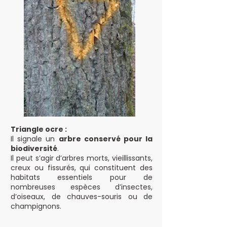
Triangle ocre :
Il signale un
arbre conservé pour la
biodiversité
.
Il peut s’agir d’arbres morts, vieillissants,
creux ou fissurés, qui constituent des
habitats essentiels pour de
nombreuses espèces d’insectes,
d’oiseaux, de chauves-souris ou de
champignons.