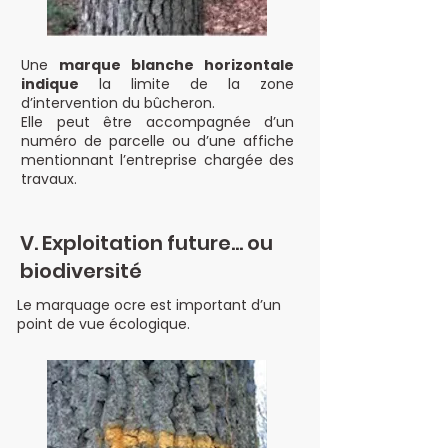
Une
marque blanche horizontale
indique
la limite de la zone
d’intervention du bûcheron.
Elle peut être accompagnée d’un
numéro de parcelle ou d’une affiche
mentionnant l’entreprise chargée des
travaux.
V. Exploitation future… ou
biodiversité
Le marquage ocre est important d’un
point de vue écologique.