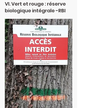
VI. Vert et rouge : réserve
biologique intégrale -RBI