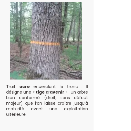
Trait
ocre
encerclant le tronc : Il
désigne une «
tige d’avenir
» : un arbre
bien conformé (droit, sans défaut
majeur) que l’on laisse croître jusqu’à
maturité avant une exploitation
ultérieure.