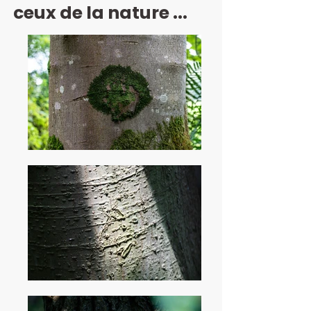
ceux de la nature ...