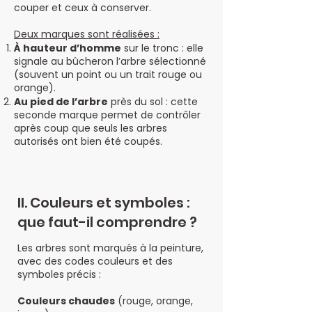
couper et ceux à conserver.
Deux marques sont réalisées :
À hauteur d’homme
sur le tronc : elle
signale au bûcheron l’arbre sélectionné
(souvent un point ou un trait rouge ou
orange).
Au pied de l’arbre
près du sol : cette
seconde marque permet de contrôler
après coup que seuls les arbres
autorisés ont bien été coupés.
II. Couleurs et symboles :
que faut-il comprendre ?
Les arbres sont marqués à la peinture,
avec des codes couleurs et des
symboles précis :
Couleurs chaudes
(rouge, orange,