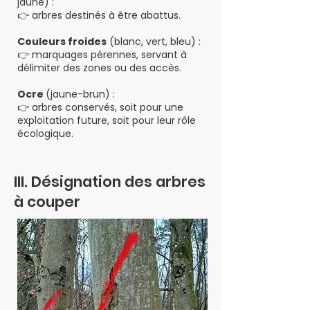
jaune) :
👉 arbres destinés à être abattus.
Couleurs froides
(blanc, vert, bleu) :
👉 marquages pérennes, servant à
délimiter des zones ou des accès.
Ocre
(jaune-brun) :
👉 arbres conservés, soit pour une
exploitation future, soit pour leur rôle
écologique.
III. Désignation des arbres
à couper