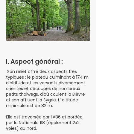
I. Aspect général :
Son relief offre deux aspects très
typiques : le plateau culminant à 174 m
d'altitude et les versants diversement
orientés et découpés de nombreux
petits thalwegs, d'où coulent la Bièvre
et son affluent la Sygrie. L' altitude
minimale est de 82 m.
Elle est traversée par l'A86 et bordée
par la Nationale 118 (également 2x2
voies) au nord.