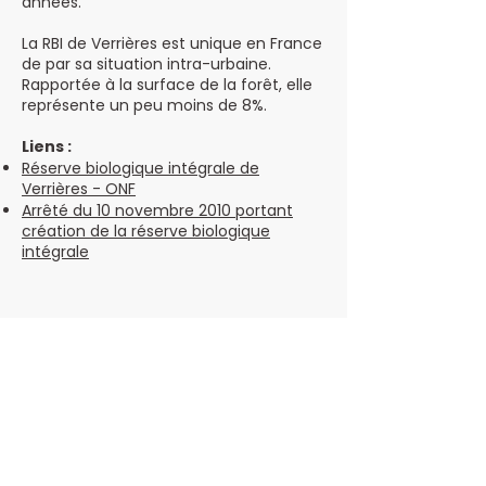
années.
La RBI de Verrières est unique en France
de par sa situation intra-urbaine.
Rapportée à la surface de la forêt, elle
représente un peu moins de 8%.
Liens :
Réserve biologique intégrale de
Verrières - ONF
Arrêté du 10 novembre 2010 portant
création de la réserve biologique
intégrale