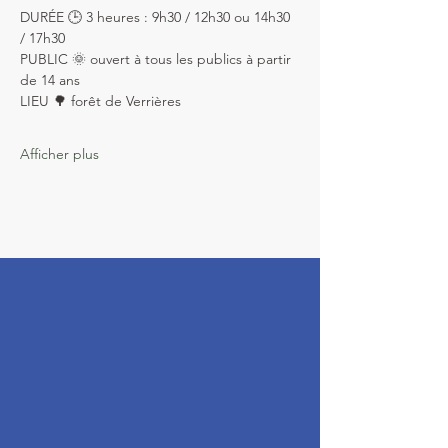
DURÉE 🕒 3 heures : 9h30 / 12h30 ou 14h30 
/ 17h30
PUBLIC 🌞 ouvert à tous les publics à partir 
de 14 ans
LIEU 🌳 forêt de Verrières
Afficher plus