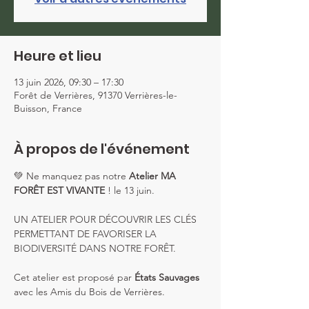
Heure et lieu
13 juin 2026, 09:30 – 17:30
Forêt de Verrières, 91370 Verrières-le-
Buisson, France
À propos de l'événement
💚 Ne manquez pas notre 
Atelier MA 
FORÊT EST VIVANTE
 ! le 13 juin.
UN ATELIER POUR DÉCOUVRIR LES CLÉS 
PERMETTANT DE FAVORISER LA 
BIODIVERSITÉ DANS NOTRE FORÊT.
Cet atelier est proposé par 
États Sauvages
avec les Amis du Bois de Verrières.