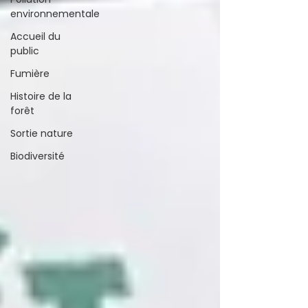
environnementale
Accueil du
public
Fumière
Histoire de la
forêt
Sortie nature
Biodiversité