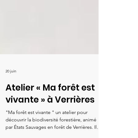
20 juin
Atelier « Ma forêt est
vivante » à Verrières
"Ma forêt est vivante " un atelier pour